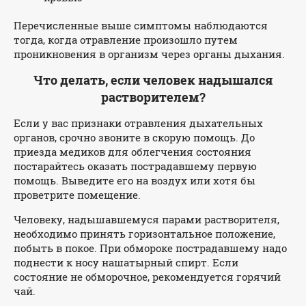
Перечисленные выше симптомы наблюдаются
тогда, когда отравление произошло путем
проникновения в организм через органы дыхания.
Что делать, если человек надышался
растворителем?
Если у вас признаки отравления дыхательных
органов, срочно звоните в скорую помощь. До
приезда медиков для облегчения состояния
постарайтесь оказать пострадавшему первую
помощь. Выведите его на воздух или хотя бы
проветрите помещение.
Человеку, надышавшемуся парами растворителя,
необходимо принять горизонтальное положение,
побыть в покое. При обмороке пострадавшему надо
поднести к носу нашатырный спирт. Если
состояние не обморочное, рекомендуется горячий
чай.