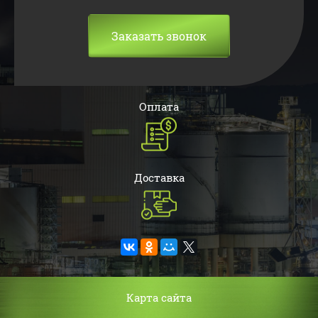
Заказать звонок
Оплата
Доставка
Карта сайта