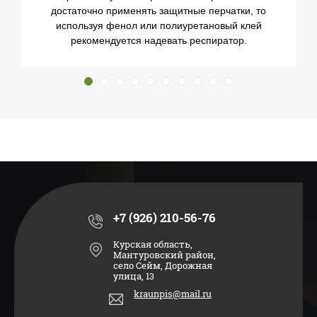
достаточно применять защитные перчатки, то
используя фенол или полиуретановый клей
рекомендуется надевать респиратор.
+7 (926) 210-56-76
Курская область,
Мантуровский район,
село Сейм, Дорожная
улица, 13
kraunpis@mail.ru