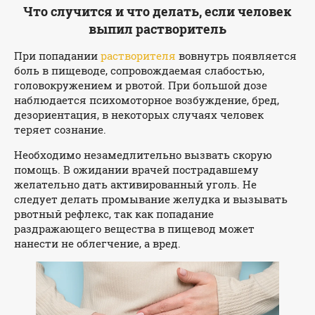
Что случится и что делать, если человек
выпил растворитель
При попадании
растворителя
вовнутрь появляется
боль в пищеводе, сопровождаемая слабостью,
головокружением и рвотой. При большой дозе
наблюдается психомоторное возбуждение, бред,
дезориентация, в некоторых случаях человек
теряет сознание.
Необходимо незамедлительно вызвать скорую
помощь. В ожидании врачей пострадавшему
желательно дать активированный уголь. Не
следует делать промывание желудка и вызывать
рвотный рефлекс, так как попадание
раздражающего вещества в пищевод может
нанести не облегчение, а вред.