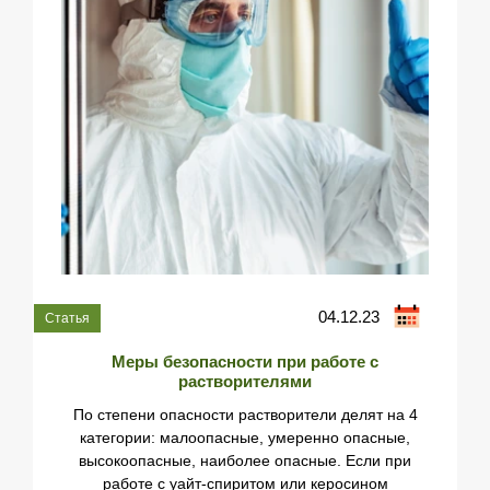
и
04.12.23
Меры безопасности при работе с
растворителями
По степени опасности растворители делят на 4
категории: малоопасные, умеренно опасные,
высокоопасные, наиболее опасные. Если при
работе с уайт-спиритом или керосином