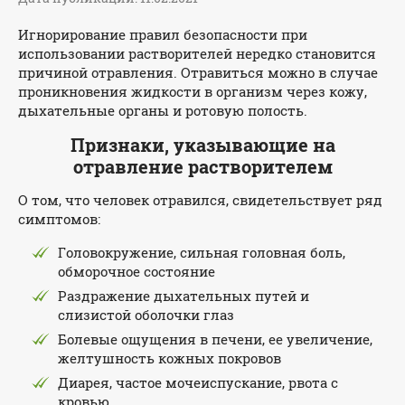
Игнорирование правил безопасности при
использовании растворителей нередко становится
причиной отравления. Отравиться можно в случае
проникновения жидкости в организм через кожу,
дыхательные органы и ротовую полость.
Признаки, указывающие на
отравление растворителем
О том, что человек отравился, свидетельствует ряд
симптомов:
Головокружение, сильная головная боль,
обморочное состояние
Раздражение дыхательных путей и
слизистой оболочки глаз
Болевые ощущения в печени, ее увеличение,
желтушность кожных покровов
Диарея, частое мочеиспускание, рвота с
кровью