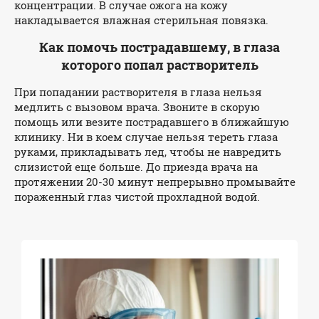
концентрации. В случае ожога на кожу
накладывается влажная стерильная повязка.
Как помочь пострадавшему, в глаза
которого попал растворитель
При попадании растворителя в глаза нельзя
медлить с вызовом врача. Звоните в скорую
помощь или везите пострадавшего в ближайшую
клинику. Ни в коем случае нельзя тереть глаза
руками, прикладывать лед, чтобы не навредить
слизистой еще больше. До приезда врача на
протяжении 20-30 минут непрерывно промывайте
пораженный глаз чистой прохладной водой.