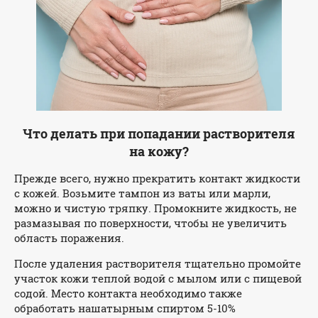
Что делать при попадании растворителя
на кожу?
Прежде всего, нужно прекратить контакт жидкости
с кожей. Возьмите тампон из ваты или марли,
можно и чистую тряпку. Промокните жидкость, не
размазывая по поверхности, чтобы не увеличить
область поражения.
После удаления растворителя тщательно промойте
участок кожи теплой водой с мылом или с пищевой
содой. Место контакта необходимо также
обработать нашатырным спиртом 5-10%